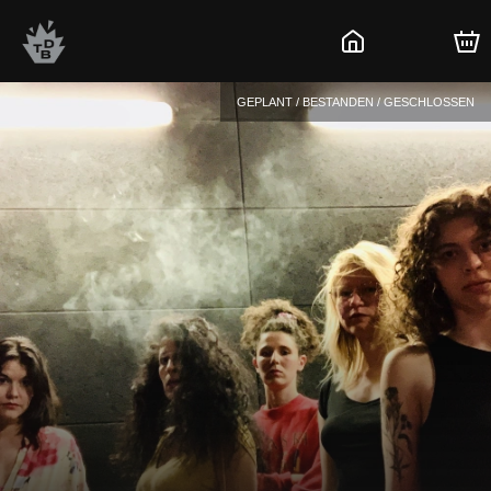
GEPLANT / BESTANDEN / GESCHLOSSEN