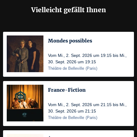
Vielleicht gefällt Ihnen
Mondes possibles
Vom Mi., 2. Sept. 2026 um 19:15 bis Mi.,
30. Sept. 2026 um 19:15
Théâtre de Belleville
(
Paris
)
France-Fiction
Vom Mi., 2. Sept. 2026 um 21:15 bis Mi.,
30. Sept. 2026 um 21:15
Théâtre de Belleville
(
Paris
)