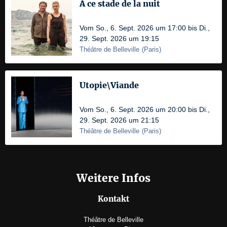
À ce stade de la nuit
Vom So., 6. Sept. 2026 um 17:00 bis Di.,
29. Sept. 2026 um 19:15
Théâtre de Belleville
(
Paris
)
Utopie\Viande
Vom So., 6. Sept. 2026 um 20:00 bis Di.,
29. Sept. 2026 um 21:15
Théâtre de Belleville
(
Paris
)
Weitere Infos
Kontakt
Théâtre de Belleville