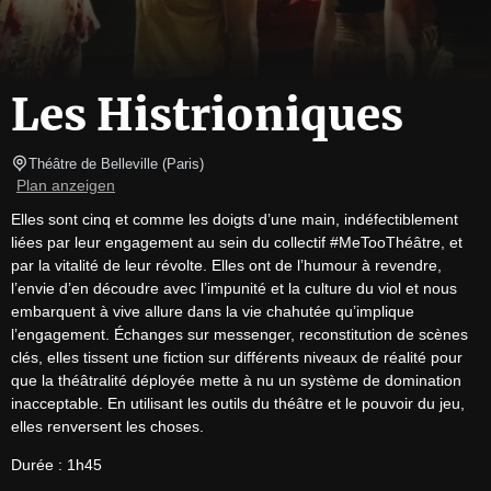
Les Histrioniques
Théâtre de Belleville
(
Paris
)
Plan anzeigen
Elles sont cinq et comme les doigts d’une main, indéfectiblement 
liées par leur engagement au sein du collectif #MeTooThéâtre, et 
par la vitalité de leur révolte. Elles ont de l’humour à revendre, 
l’envie d’en découdre avec l’impunité et la culture du viol et nous 
embarquent à vive allure dans la vie chahutée qu’implique 
l’engagement. Échanges sur messenger, reconstitution de scènes 
clés, elles tissent une fiction sur différents niveaux de réalité pour 
que la théâtralité déployée mette à nu un système de domination 
inacceptable. En utilisant les outils du théâtre et le pouvoir du jeu, 
elles renversent les choses.
Durée : 1h45