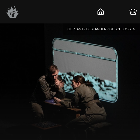
GEPLANT / BESTANDEN / GESCHLOSSEN