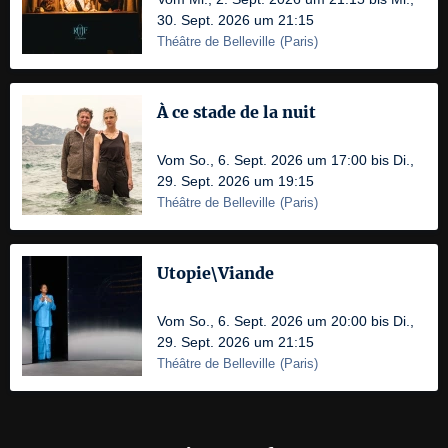
30. Sept. 2026 um 21:15
Théâtre de Belleville
(
Paris
)
À ce stade de la nuit
Vom So., 6. Sept. 2026 um 17:00 bis Di.,
29. Sept. 2026 um 19:15
Théâtre de Belleville
(
Paris
)
Utopie\Viande
Vom So., 6. Sept. 2026 um 20:00 bis Di.,
29. Sept. 2026 um 21:15
Théâtre de Belleville
(
Paris
)