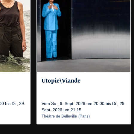
Utopie\Viande
0 bis Di., 29.
Vom So., 6. Sept. 2026 um 20:00 bis Di., 29.
Sept. 2026 um 21:15
Théâtre de Belleville
(
Paris
)