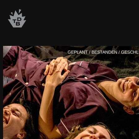
GEPLANT / BESTANDEN / GESCH