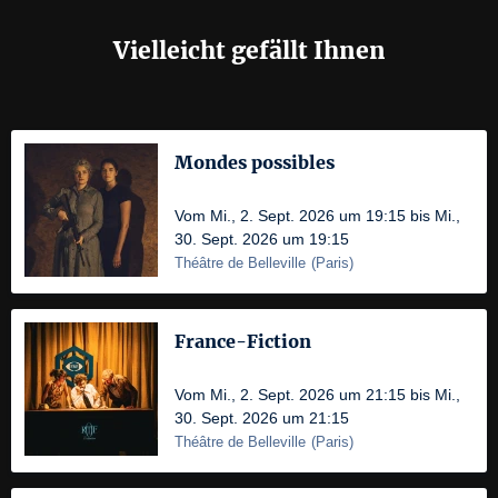
Vielleicht gefällt Ihnen
Mondes possibles
Vom Mi., 2. Sept. 2026 um 19:15 bis Mi.,
30. Sept. 2026 um 19:15
Théâtre de Belleville
(
Paris
)
France-Fiction
Vom Mi., 2. Sept. 2026 um 21:15 bis Mi.,
30. Sept. 2026 um 21:15
Théâtre de Belleville
(
Paris
)