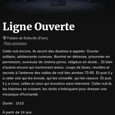
Ligne Ouverte
Théâtre de Belleville
(
Paris
)
Plan anzeigen
Cette nuit encore, ils seront des dizaines à appeler. Ouvrier 
solitaire, adolescente curieuse, illuminé en détresse, prisonnier en 
permission, ouvreuse de cinéma porno, religieux en doute... Et bien 
d’autres encore qui murmurent aveux, coups de blues, révoltes et 
secrets à l’antenne des radios de nuit des années 70-80. Et puis il y 
a cette voix qui les écoute, qui les conseille, qui les rassure. Et puis 
il y a nous, celles et ceux qui écoutons sans intervenir. Cette nuit-là, 
les histoires se croisent, les récits s’imbriquent pour dresser une 
mosaïque d'humanité.
Durée : 1h15
À partir de 14 ans.