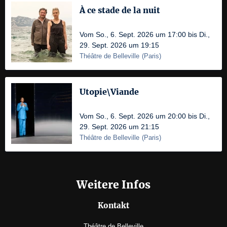
À ce stade de la nuit
Vom So., 6. Sept. 2026 um 17:00 bis Di.,
29. Sept. 2026 um 19:15
Théâtre de Belleville
(
Paris
)
Utopie\Viande
Vom So., 6. Sept. 2026 um 20:00 bis Di.,
29. Sept. 2026 um 21:15
Théâtre de Belleville
(
Paris
)
Weitere Infos
Kontakt
Théâtre de Belleville