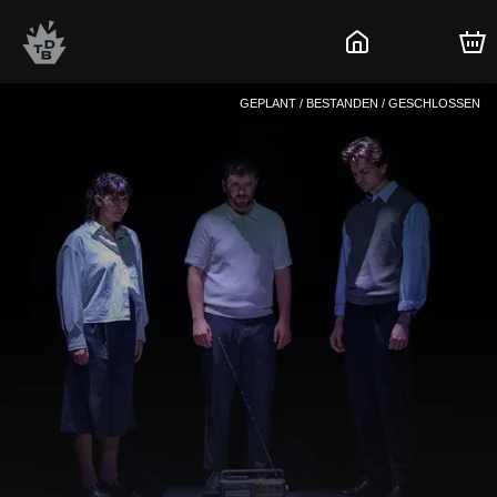
GEPLANT / BESTANDEN / GESCHLOSSEN