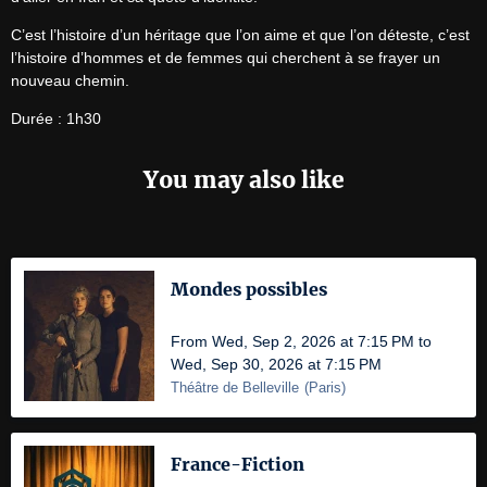
C’est l’histoire d’un héritage que l’on aime et que l’on déteste, c’est 
l’histoire d’hommes et de femmes qui cherchent à se frayer un 
nouveau chemin.
Durée : 1h30
You may also like
Mondes possibles
From Wed, Sep 2, 2026 at 7:15 PM to
Wed, Sep 30, 2026 at 7:15 PM
Théâtre de Belleville
(
Paris
)
France-Fiction