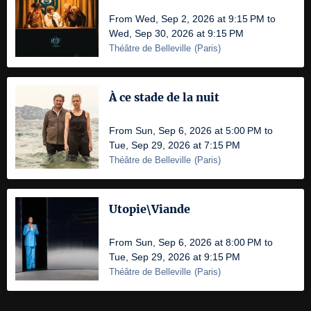
From Wed, Sep 2, 2026 at 9:15 PM to
Wed, Sep 30, 2026 at 9:15 PM
Théâtre de Belleville
(
Paris
)
À ce stade de la nuit
From Sun, Sep 6, 2026 at 5:00 PM to
Tue, Sep 29, 2026 at 7:15 PM
Théâtre de Belleville
(
Paris
)
Utopie\Viande
From Sun, Sep 6, 2026 at 8:00 PM to
Tue, Sep 29, 2026 at 9:15 PM
Théâtre de Belleville
(
Paris
)