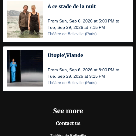
À ce stade de la nuit
From Sun, Sep 6, 2026 at 5:00 PM to
Tue, Sep 29, 2026 at 7:15 PM
Théâtre de Belleville
(
Paris
)
Utopie\Viande
From Sun, Sep 6, 2026 at 8:00 PM to
Tue, Sep 29, 2026 at 9:15 PM
Théâtre de Belleville
(
Paris
)
See more
Contact us
Théâtre de Belleville