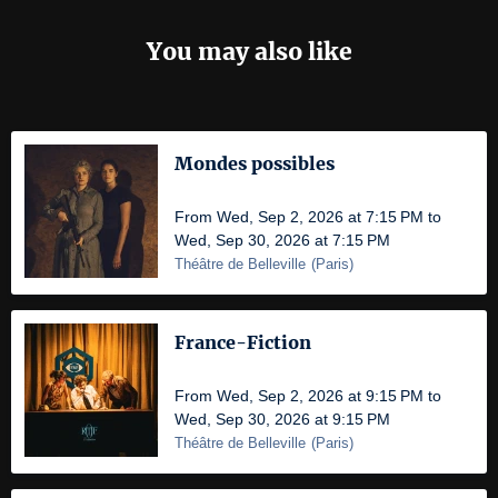
You may also like
Mondes possibles
From Wed, Sep 2, 2026 at 7:15 PM to
Wed, Sep 30, 2026 at 7:15 PM
Théâtre de Belleville
(
Paris
)
France-Fiction
From Wed, Sep 2, 2026 at 9:15 PM to
Wed, Sep 30, 2026 at 9:15 PM
Théâtre de Belleville
(
Paris
)