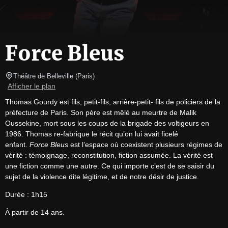
Force Bleus
Théâtre de Belleville
(
Paris
)
Afficher le plan
Thomas Gourdy est fils, petit-fils, arrière-petit- fils de policiers de la 
préfecture de Paris. Son père est mêlé au meurtre de Malik 
Oussekine, mort sous les coups de la brigade des voltigeurs en 
1986. Thomas re-fabrique le récit qu’on lui avait ficelé 
enfant. 
Force Bleus
 est l’espace où coexistent plusieurs régimes de 
vérité : témoignage, reconstitution, fiction assumée. La vérité est 
une fiction comme une autre. Ce qui importe c’est de se saisir du 
sujet de la violence dite légitime, et de notre désir de justice.
Durée : 1h15
À partir de 14 ans.