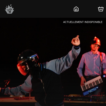
ACTUELLEMENT INDISPONIBLE