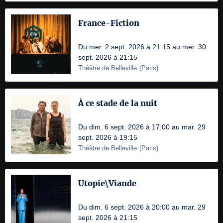
France-Fiction
Du mer. 2 sept. 2026 à 21:15 au mer. 30
sept. 2026 à 21:15
Théâtre de Belleville
(
Paris
)
À ce stade de la nuit
Du dim. 6 sept. 2026 à 17:00 au mar. 29
sept. 2026 à 19:15
Théâtre de Belleville
(
Paris
)
Utopie\Viande
Du dim. 6 sept. 2026 à 20:00 au mar. 29
sept. 2026 à 21:15