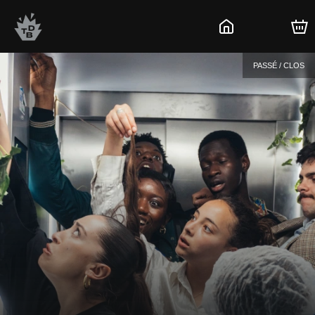
PASSÉ / CLOS